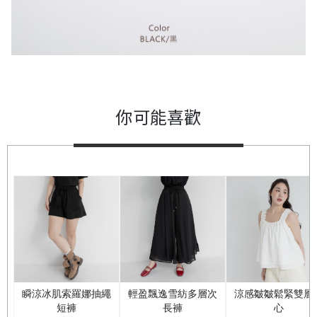
你可能喜歡