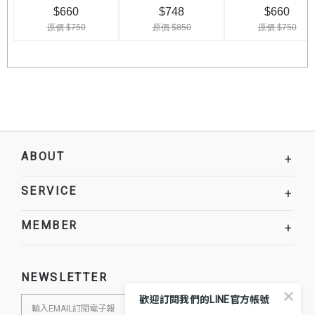
ABOUT
+
SERVICE
+
MEMBER
+
NEWSLETTER
歡迎訂閱我們的LINE官方帳號