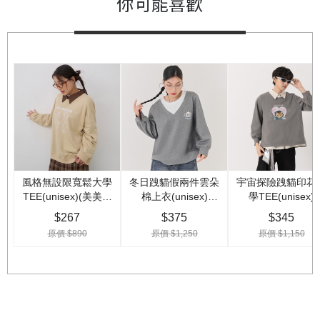
你可能喜歡