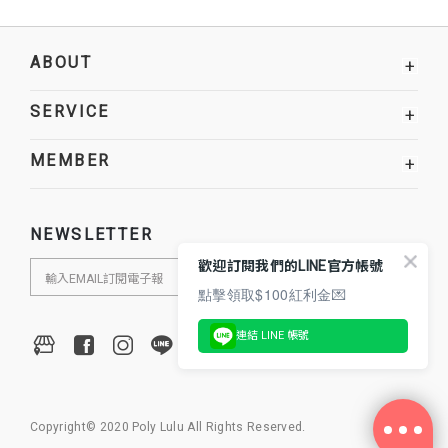
ABOUT
+
SERVICE
+
MEMBER
+
NEWSLETTER
歡迎訂閱我們的LINE官方帳號
點擊領取$100紅利金💌
連結 LINE 帳號
Copyright© 2020 Poly Lulu All Rights Reserved.