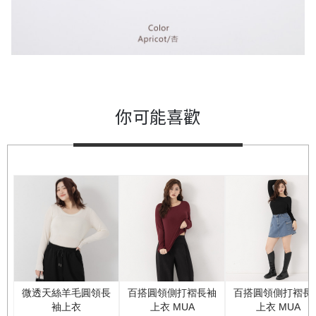
你可能喜歡