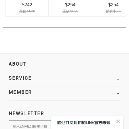
ABOUT
+
SERVICE
+
MEMBER
+
NEWSLETTER
歡迎訂閱我們的LINE官方帳號