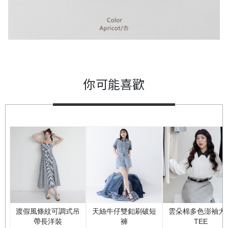
你可能喜歡