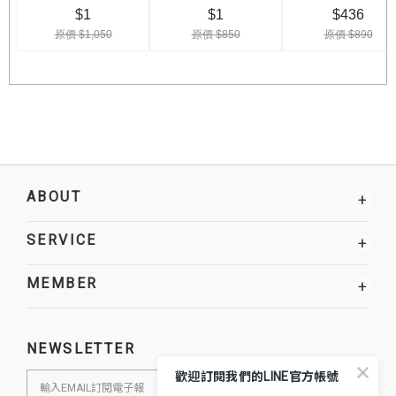
ABOUT
+
SERVICE
+
MEMBER
+
NEWSLETTER
歡迎訂閱我們的LINE官方帳號