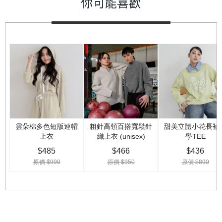
你可能喜歡