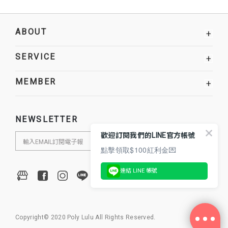
ABOUT
+
SERVICE
+
MEMBER
+
NEWSLETTER
歡迎訂閱我們的LINE官方帳號
點擊領取$100紅利金💌
連結 LINE 帳號
Copyright© 2020 Poly Lulu All Rights Reserved.