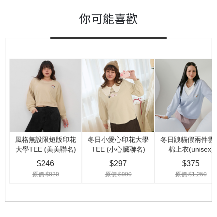
你可能喜歡