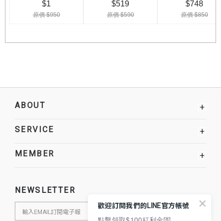
ABOUT
+
SERVICE
+
MEMBER
+
NEWSLETTER
歡迎訂閱我們的LINE官方帳號
點擊領取$100紅利金💌