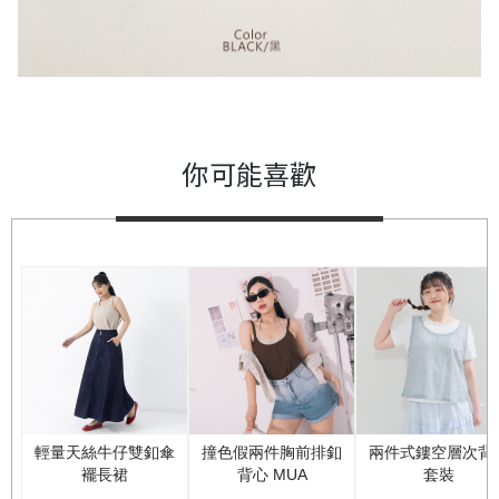
你可能喜歡