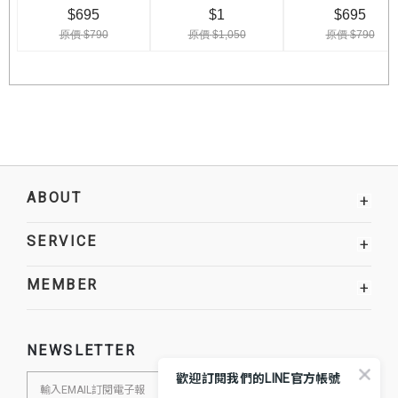
ABOUT
+
SERVICE
+
MEMBER
+
NEWSLETTER
歡迎訂閱我們的LINE官方帳號