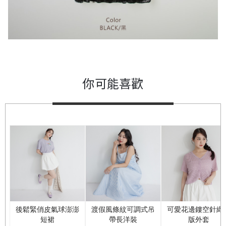
你可能喜歡