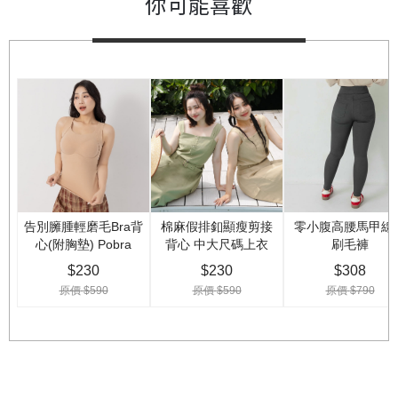
你可能喜歡