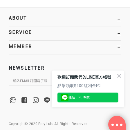
ABOUT
+
SERVICE
+
MEMBER
+
NEWSLETTER
歡迎訂閱我們的LINE官方帳號
點擊領取$100紅利金💌
連結 LINE 帳號
Copyright© 2020 Poly Lulu All Rights Reserved.