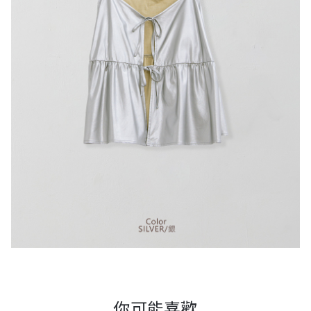
你可能喜歡