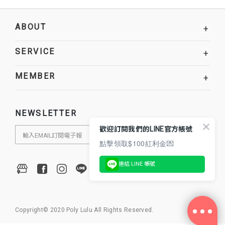
ABOUT
+
SERVICE
+
MEMBER
+
NEWSLETTER
歡迎訂閱我們的LINE官方帳號
點擊領取$100紅利金💌
連結 LINE 帳號
Copyright© 2020 Poly Lulu All Rights Reserved.