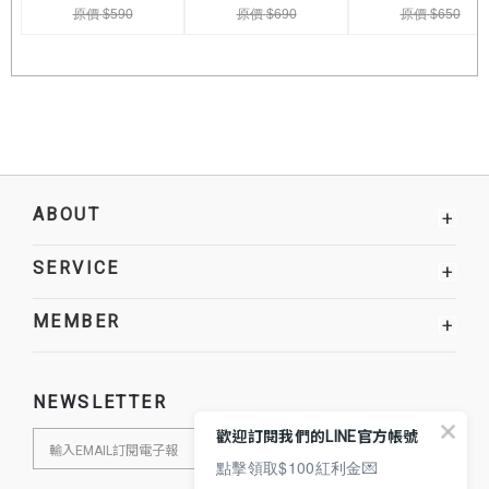
ABOUT
+
SERVICE
+
MEMBER
+
NEWSLETTER
歡迎訂閱我們的LINE官方帳號
點擊領取$100紅利金💌