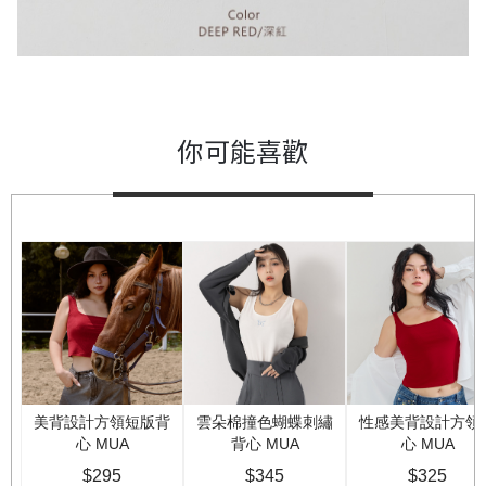
你可能喜歡