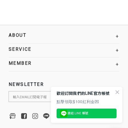
ABOUT
+
SERVICE
+
MEMBER
+
NEWSLETTER
歡迎訂閱我們的LINE官方帳號
點擊領取$100紅利金💌
連結 LINE 帳號