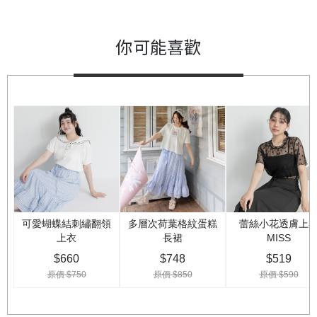
你可能喜歡