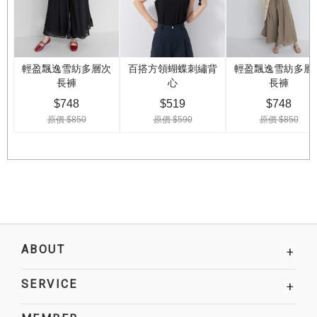
ABOUT
+
SERVICE
+