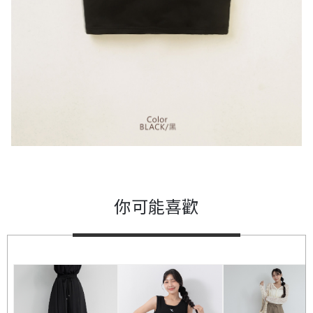
你可能喜歡