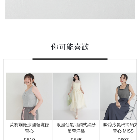
你可能喜歡