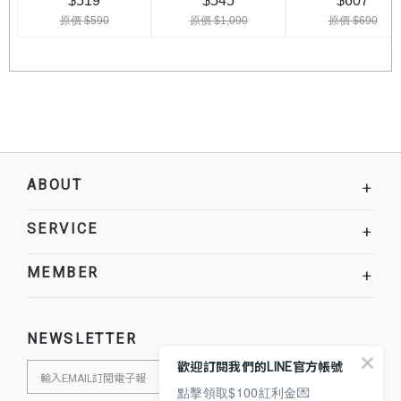
ABOUT
+
SERVICE
+
MEMBER
+
NEWSLETTER
歡迎訂閱我們的LINE官方帳號
點擊領取$100紅利金💌