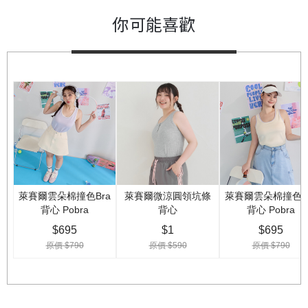
你可能喜歡