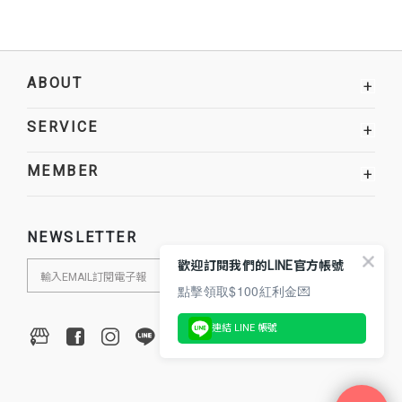
ABOUT
+
SERVICE
+
MEMBER
+
NEWSLETTER
歡迎訂閱我們的LINE官方帳號
點擊領取$100紅利金💌
連結 LINE 帳號