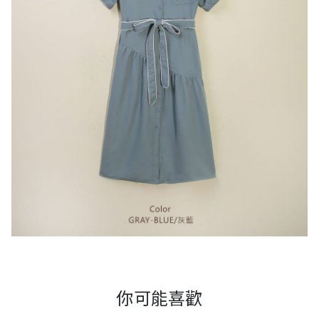
你可能喜歡