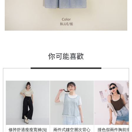
你可能喜歡