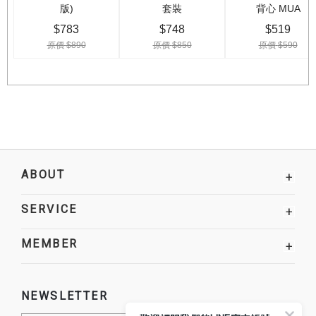
ABOUT
+
SERVICE
+
MEMBER
+
NEWSLETTER