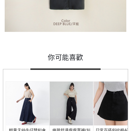
你可能喜歡