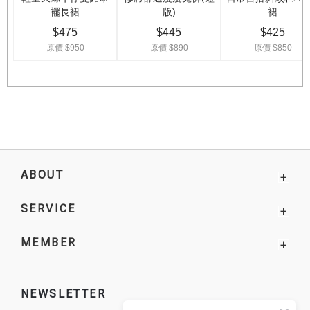
ABOUT
+
SERVICE
+
MEMBER
+
NEWSLETTER