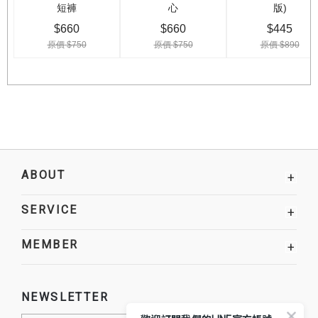
ABOUT
+
SERVICE
+
MEMBER
+
NEWSLETTER