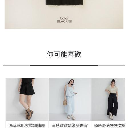
你可能喜歡