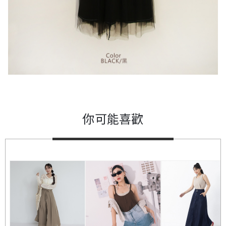
你可能喜歡