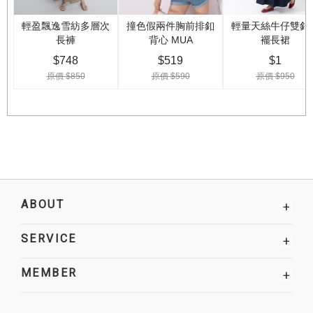
ABOUT
+
SERVICE
+
MEMBER
+