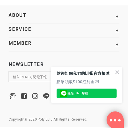
ABOUT
+
SERVICE
+
MEMBER
+
NEWSLETTER
歡迎訂閱我們的LINE官方帳號
點擊領取$100紅利金💌
連結 LINE 帳號
Copyright© 2020 Poly Lulu All Rights Reserved.