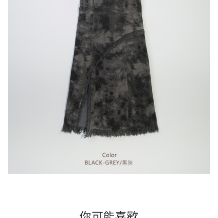
你可能喜歡