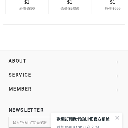
ABOUT
+
SERVICE
+
MEMBER
+
NEWSLETTER
歡迎訂閱我們的LINE官方帳號
點擊領取$100紅利金💌