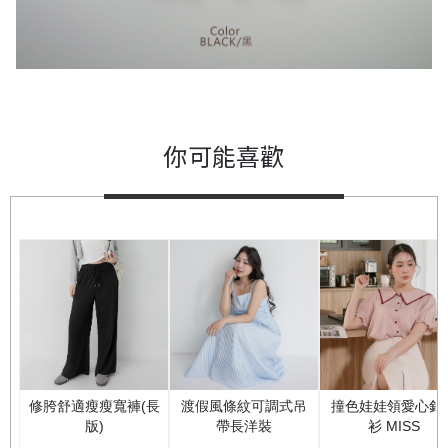
你可能喜歡