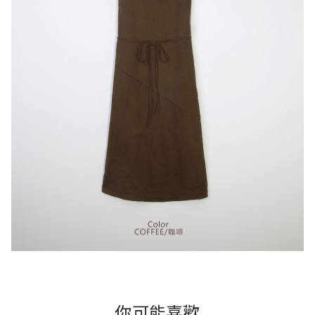
你可能喜歡