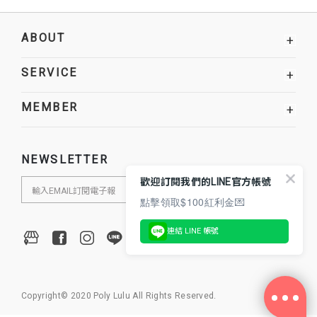
ABOUT
+
SERVICE
+
MEMBER
+
NEWSLETTER
歡迎訂閱我們的LINE官方帳號
點擊領取$100紅利金💌
連結 LINE 帳號
Copyright© 2020 Poly Lulu All Rights Reserved.