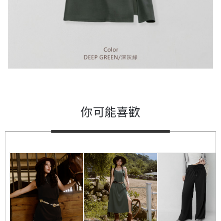
你可能喜歡