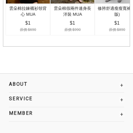
ABOUT
+
SERVICE
+
MEMBER
+