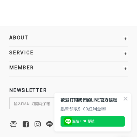
ABOUT
+
SERVICE
+
MEMBER
+
NEWSLETTER
歡迎訂閱我們的LINE官方帳號
點擊領取$100紅利金💌
連結 LINE 帳號