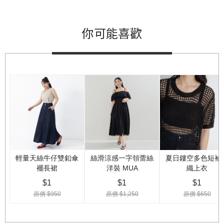
你可能喜歡