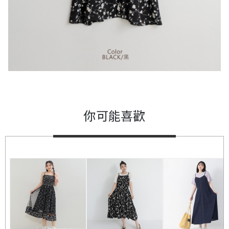
你可能喜歡