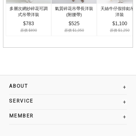
ABOUT
+
SERVICE
+
MEMBER
+