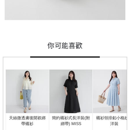
你可能喜歡