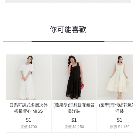
你可能喜歡