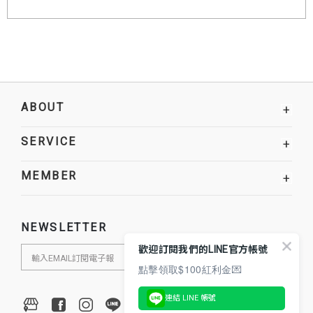
ABOUT
+
SERVICE
+
MEMBER
+
NEWSLETTER
歡迎訂閱我們的LINE官方帳號
點擊領取$100紅利金💌
連結 LINE 帳號