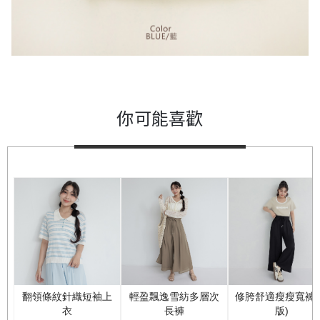
你可能喜歡