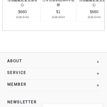
ABOUT
+
SERVICE
+
MEMBER
+
NEWSLETTER