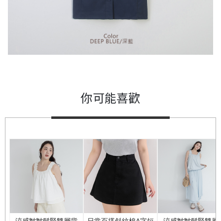
你可能喜歡