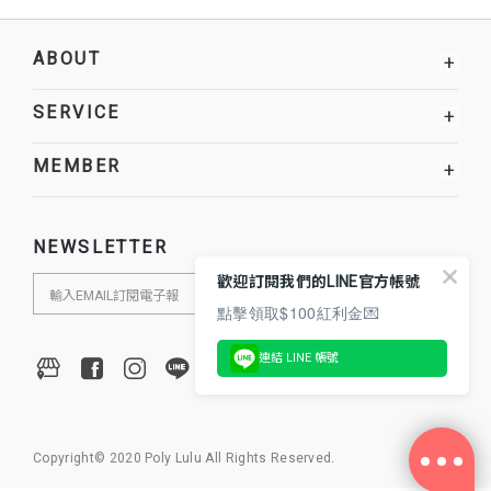
ABOUT
+
SERVICE
+
MEMBER
+
NEWSLETTER
歡迎訂閱我們的LINE官方帳號
點擊領取$100紅利金💌
連結 LINE 帳號
Copyright© 2020 Poly Lulu All Rights Reserved.