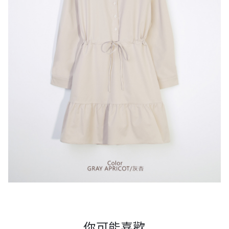
你可能喜歡