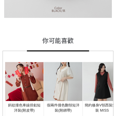
你可能喜歡