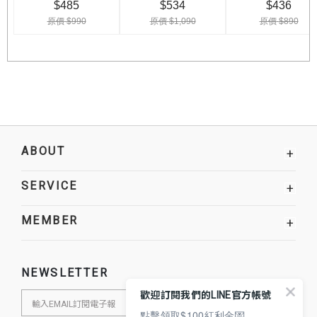
ABOUT
+
SERVICE
+
MEMBER
+
NEWSLETTER
歡迎訂閱我們的LINE官方帳號
點擊領取$100紅利金💌