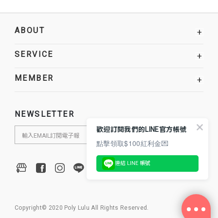
ABOUT
+
SERVICE
+
MEMBER
+
NEWSLETTER
歡迎訂閱我們的LINE官方帳號
點擊領取$100紅利金💌
連結 LINE 帳號
Copyright© 2020 Poly Lulu All Rights Reserved.