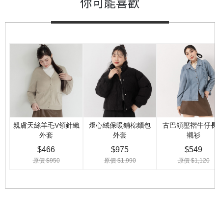
你可能喜歡