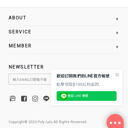
ABOUT
+
SERVICE
+
MEMBER
+
NEWSLETTER
歡迎訂閱我們的LINE官方帳號
點擊領取$100紅利金💌
連結 LINE 帳號
Copyright© 2020 Poly Lulu All Rights Reserved.