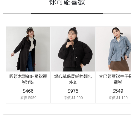
你可能喜歡