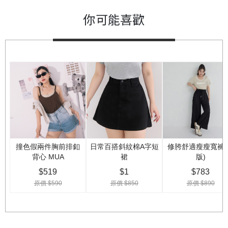
你可能喜歡