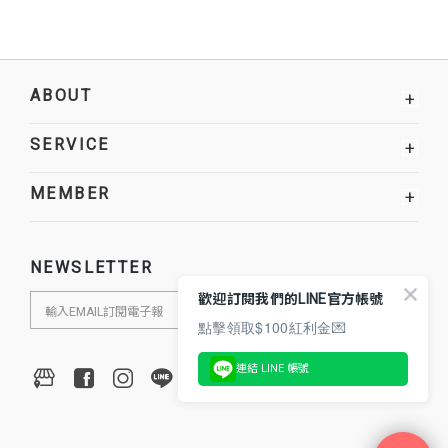
ABOUT
+
SERVICE
+
MEMBER
+
NEWSLETTER
歡迎訂閱我們的LINE官方帳號
點擊領取$100紅利金💌
連結 LINE 帳號