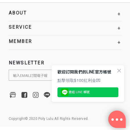
ABOUT
+
SERVICE
+
MEMBER
+
NEWSLETTER
歡迎訂閱我們的LINE官方帳號
點擊領取$100紅利金💌
連結 LINE 帳號
Copyright© 2020 Poly Lulu All Rights Reserved.