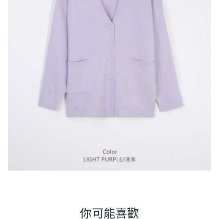
你可能喜歡