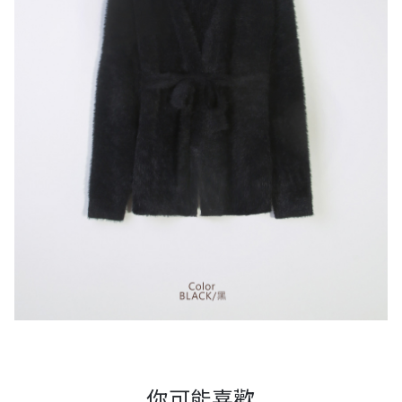
你可能喜歡