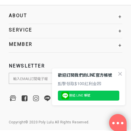
ABOUT
+
SERVICE
+
MEMBER
+
NEWSLETTER
歡迎訂閱我們的LINE官方帳號
點擊領取$100紅利金💌
連結 LINE 帳號
Copyright© 2020 Poly Lulu All Rights Reserved.