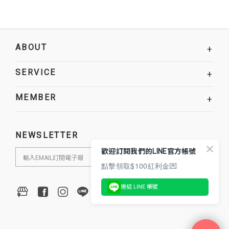
ABOUT
+
SERVICE
+
MEMBER
+
NEWSLETTER
歡迎訂閱我們的LINE官方帳號
點擊領取$100紅利金💌
連結 LINE 帳號