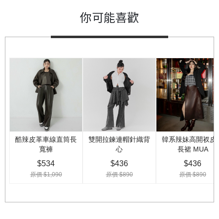
你可能喜歡