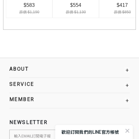
ABOUT
+
SERVICE
+
MEMBER
+
NEWSLETTER
歡迎訂閱我們的LINE官方帳號