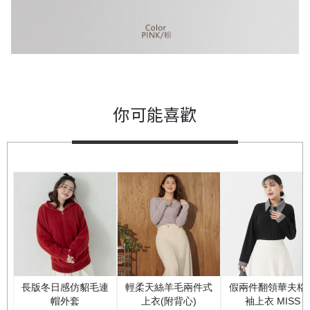
你可能喜歡