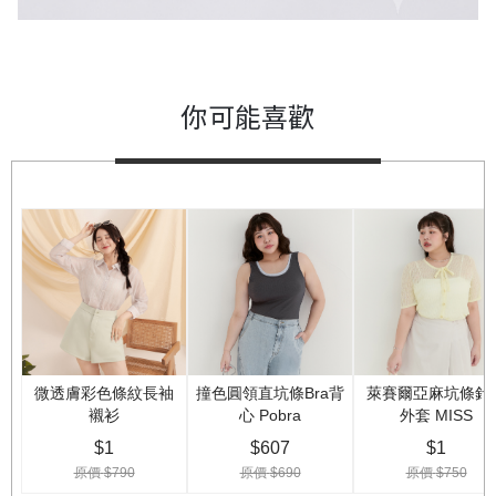
你可能喜歡