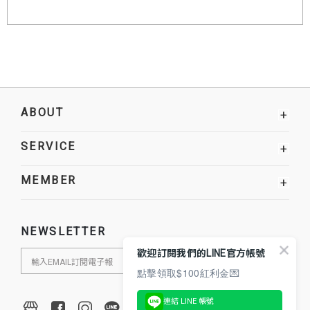
ABOUT
+
SERVICE
+
MEMBER
+
NEWSLETTER
歡迎訂閱我們的LINE官方帳號
點擊領取$100紅利金💌
連結 LINE 帳號