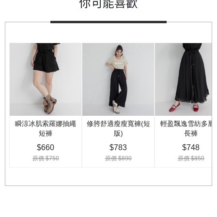
你可能喜歡