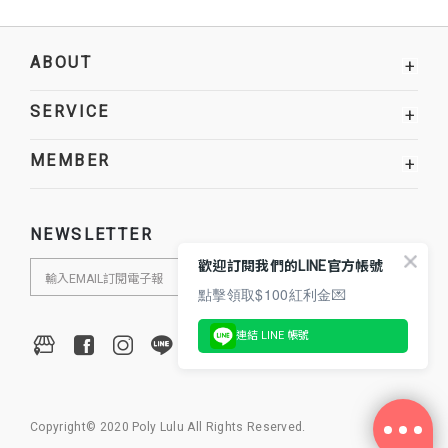
ABOUT
+
SERVICE
+
MEMBER
+
NEWSLETTER
歡迎訂閱我們的LINE官方帳號
點擊領取$100紅利金💌
連結 LINE 帳號
Copyright© 2020 Poly Lulu All Rights Reserved.