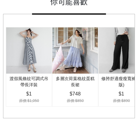
你可能喜歡