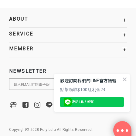
ABOUT
+
SERVICE
+
MEMBER
+
NEWSLETTER
歡迎訂閱我們的LINE官方帳號
點擊領取$100紅利金💌
連結 LINE 帳號
Copyright© 2020 Poly Lulu All Rights Reserved.