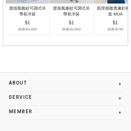
ABOUT
+
SERVICE
+
MEMBER
+