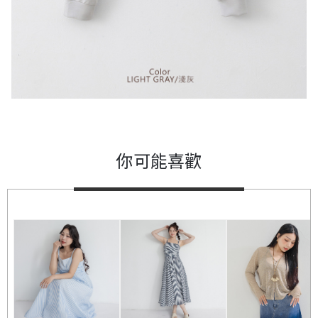
你可能喜歡