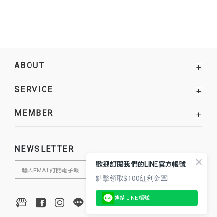
ABOUT
+
SERVICE
+
MEMBER
+
NEWSLETTER
歡迎訂閱我們的LINE官方帳號
點擊領取$100紅利金💌
連結 LINE 帳號