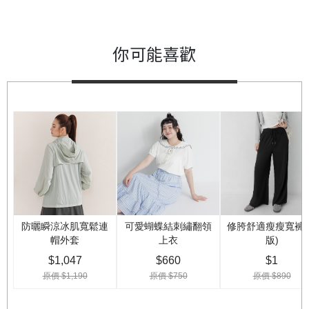
你可能喜歡