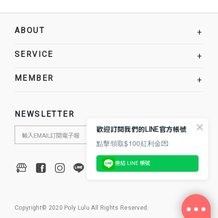
ABOUT
+
SERVICE
+
MEMBER
+
NEWSLETTER
歡迎訂閱我們的LINE官方帳號
點擊領取$100紅利金💌
連結 LINE 帳號
Copyright© 2020 Poly Lulu All Rights Reserved.