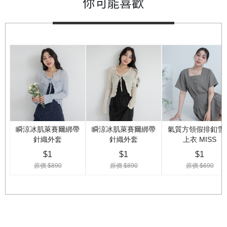
你可能喜歡