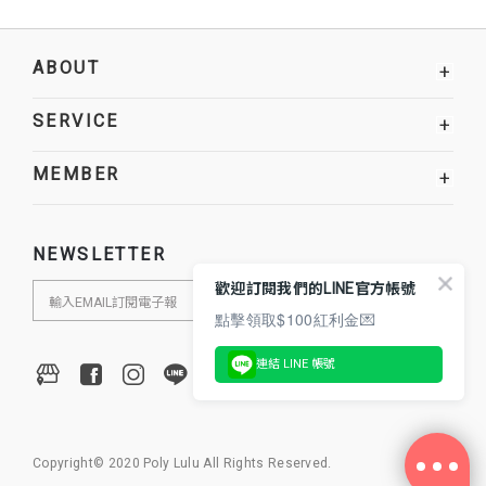
ABOUT
+
SERVICE
+
MEMBER
+
NEWSLETTER
歡迎訂閱我們的LINE官方帳號
點擊領取$100紅利金💌
連結 LINE 帳號
Copyright© 2020 Poly Lulu All Rights Reserved.