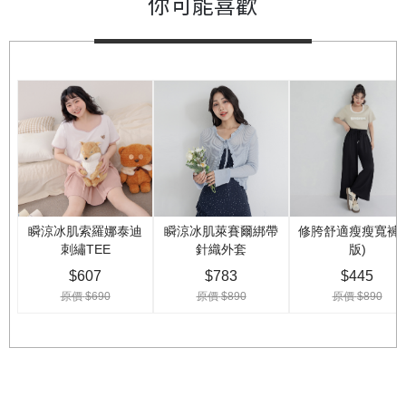
你可能喜歡