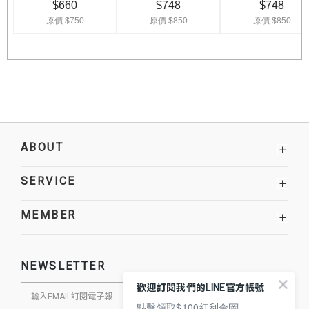
ABOUT
+
SERVICE
+
MEMBER
+
NEWSLETTER
歡迎訂閱我們的LINE官方帳號
點擊領取$100紅利金💌