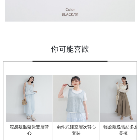
你可能喜歡