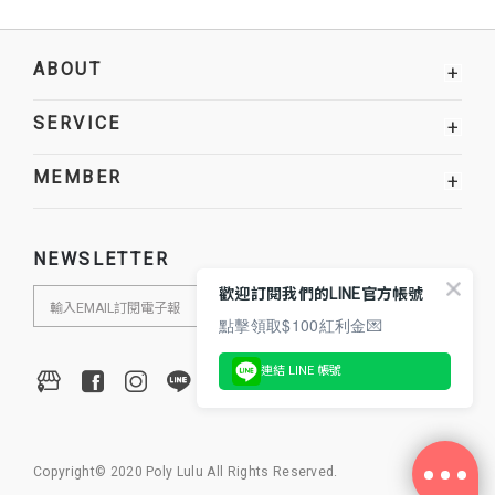
ABOUT
+
SERVICE
+
MEMBER
+
NEWSLETTER
歡迎訂閱我們的LINE官方帳號
點擊領取$100紅利金💌
連結 LINE 帳號
Copyright© 2020 Poly Lulu All Rights Reserved.