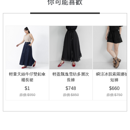
你可能喜歡