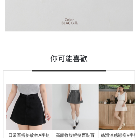
你可能喜歡