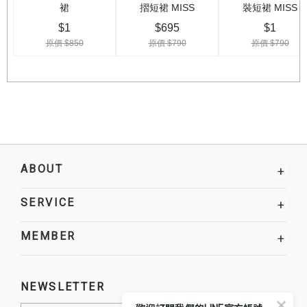
ABOUT
+
SERVICE
+
MEMBER
+
NEWSLETTER