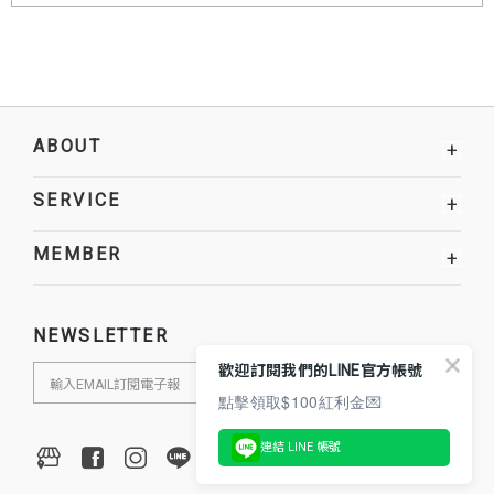
ABOUT
+
SERVICE
+
MEMBER
+
NEWSLETTER
歡迎訂閱我們的LINE官方帳號
點擊領取$100紅利金💌
連結 LINE 帳號