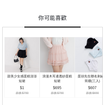
你可能喜歡